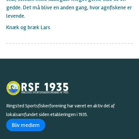
gedde. Det må blive en anden gang, hvor agnfiskene er
levende.
Knæk og bræk Lars
Ringsted Sportsfiskerforening har været en aktiv del af
lokalsamfundet siden etableringen i 1935.
Bliv medlem