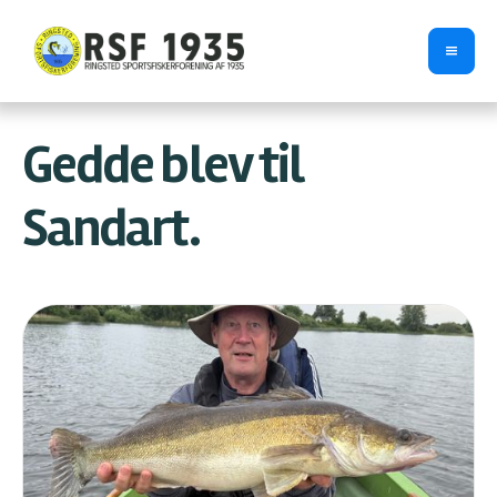
Gedde blev til
Sandart.