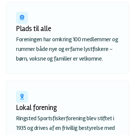
Plads til alle
Foreningen har omkring 100 medlemmer og
rummer både nye og erfarne lystfiskere –
børn, voksne og familier er velkomne.
Lokal forening
Ringsted Sportsfiskerforening blev stiftet i
1935 og drives af en frivillig bestyrelse med