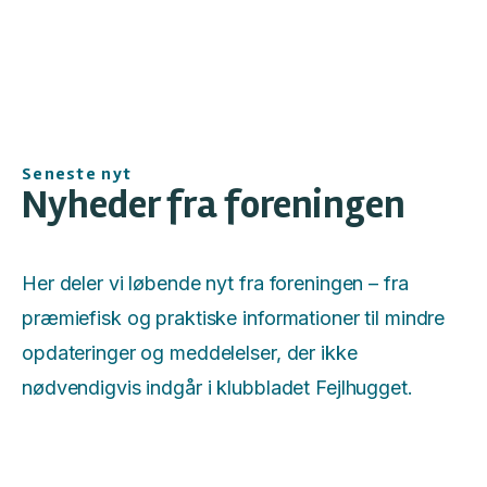
Seneste nyt
Nyheder fra foreningen
Her deler vi løbende nyt fra foreningen – fra
præmiefisk og praktiske informationer til mindre
opdateringer og meddelelser, der ikke
nødvendigvis indgår i klubbladet Fejlhugget.