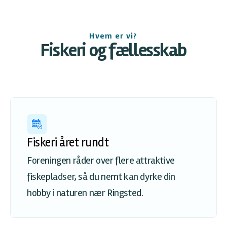
Hvem er vi?
Fiskeri og fællesskab
Fiskeri året rundt
Foreningen råder over flere attraktive
fiskepladser, så du nemt kan dyrke din
hobby i naturen nær Ringsted.