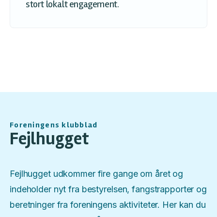
stort lokalt engagement.
Foreningens klubblad
Fejlhugget
Fejlhugget udkommer fire gange om året og
indeholder nyt fra bestyrelsen, fangstrapporter og
beretninger fra foreningens aktiviteter. Her kan du