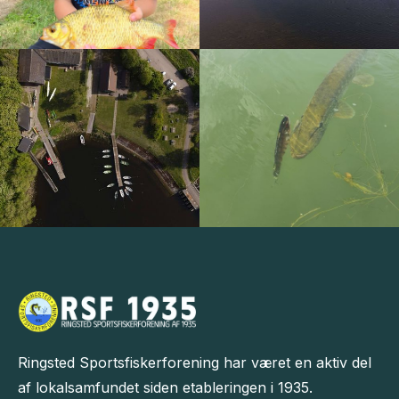
Ringsted Sportsfiskerforening har været en aktiv del
af lokalsamfundet siden etableringen i 1935.