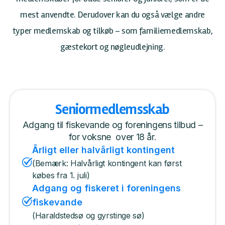
mest anvendte. Derudover kan du også vælge andre
typer medlemskab og tilkøb – som familiemedlemskab,
gæstekort og nøgleudlejning.
Seniormedlemsskab
Adgang til fiskevande og foreningens tilbud –
for voksne over 18 år.
Årligt eller halvårligt kontingent
(Bemærk: Halvårligt kontingent kan først
købes fra 1. juli)
Adgang og fiskeret i foreningens
fiskevande
(Haraldstedsø og gyrstinge sø)